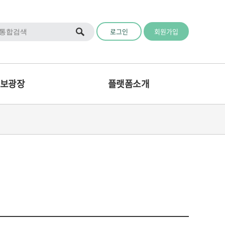
로그인
회원가입
보광장
플랫폼소개