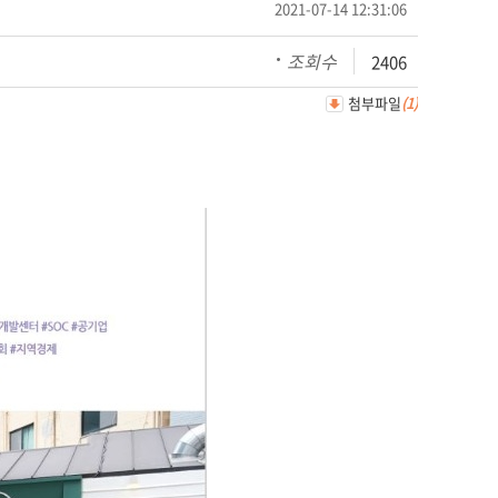
2021-07-14 12:31:06
조회수
2406
첨부파일
(1)