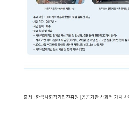
출처 : 한국사회적기업진흥원 [공공기관 사회적 가치 사