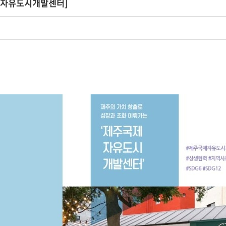
제자유도시개발센터]