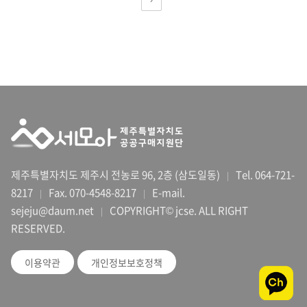
제주특별자치도 제주시 전농로 96, 2층 (삼도일동)
Tel. 064-721-
|
8217
Fax. 070-4548-8217
E-mail.
|
|
sejeju@daum.net
COPYRIGHT© jcse. ALL RIGHT
|
RESERVED.
이용약관
개인정보보호정책