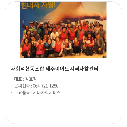
사회적협동조합 제주이어도지역자활센터
대표 : 김효철
문의전화 : 064-721-1280
주요품목 : 기타사회서비스