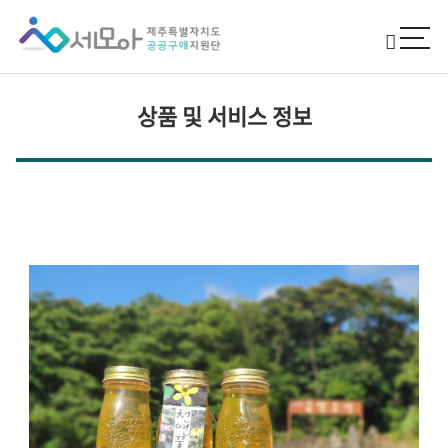
상품 및 서비스 정보