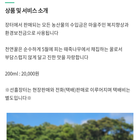
상품 및 서비스 소개
장터에서 판매되는 모든 농산물의 수입금은 마을주민 복지향상과
환경보전금으로 사용됩니다
천연꿀은 순수하게 5월에 피는 때죽나무에서 채집하는 꿀로서
부담스럽지 않게 달고 진한 맛을 자랑합니다
200ml : 20,000원
※선흘장터는 현장판매와 전화(택배)판매로 이루어지며 택배비는
별도입니다※