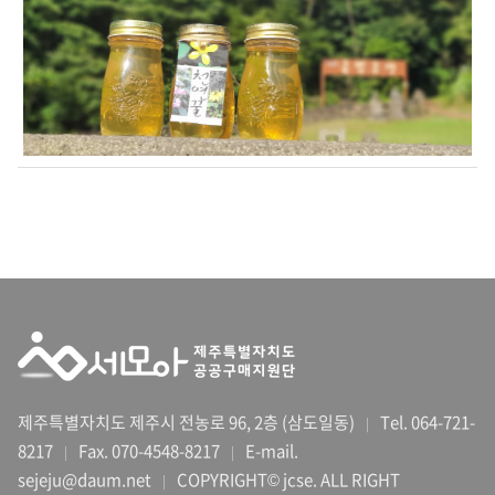
제주특별자치도 제주시 전농로 96, 2층 (삼도일동)
Tel. 064-721-
|
8217
Fax. 070-4548-8217
E-mail.
|
|
sejeju@daum.net
COPYRIGHT© jcse. ALL RIGHT
|