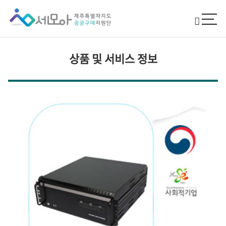
상품 및 서비스 정보